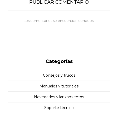
PUBLICAR COMENTARIO
Los comentarios se encuentran cerrados.
Categorías
Consejos y trucos
Manuales y tutoriales
Novedades y lanzamientos
Soporte técnico