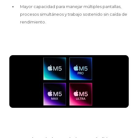
Mayor capacidad para manejar múltiples pantallas,
procesos simultáneos y trabajo sostenido sin caída de
rendimiento.