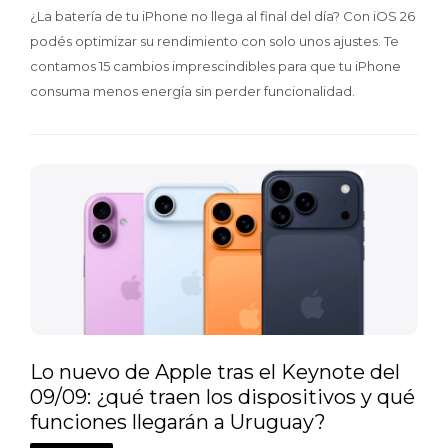
¿La batería de tu iPhone no llega al final del día? Con iOS 26
podés optimizar su rendimiento con solo unos ajustes. Te
contamos 15 cambios imprescindibles para que tu iPhone
consuma menos energía sin perder funcionalidad.
Lo nuevo de Apple tras el Keynote del
09/09: ¿qué traen los dispositivos y qué
funciones llegarán a Uruguay?