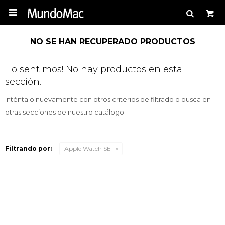

NO SE HAN RECUPERADO PRODUCTOS
¡Lo sentimos! No hay productos en esta
sección.
Inténtalo nuevamente con otros criterios de filtrado o busca en
otras secciones de nuestro catálogo.
Filtrando por:
Apple Watch SE