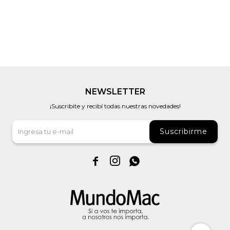
NEWSLETTER
¡Suscribite y recibí todas nuestras novedades!
Suscribirme


