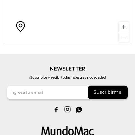
NEWSLETTER
¡Suscribite y recibí todas nuestras novedades!
Suscribirme


