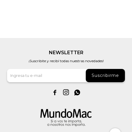
NEWSLETTER
¡Suscribite y recibí todas nuestras novedades!
Suscribirme


