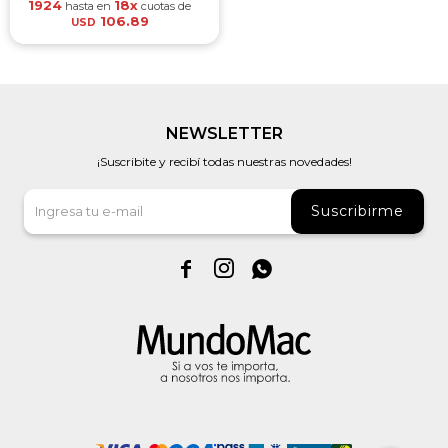
1924
18x
hasta en
cuotas de
106.89
USD
NEWSLETTER
¡Suscribite y recibí todas nuestras novedades!
Suscribirme


