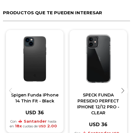
PRODUCTOS QUE TE PUEDEN INTERESAR
Spigen Funda iPhone
SPECK FUNDA
14 Thin Fit - Black
PRESIDIO PERFECT
IPHONE 12/12 PRO -
USD
36
CLEAR
Santander
Con
hasta
USD
36
18x
2.00
en
cuotas de
USD