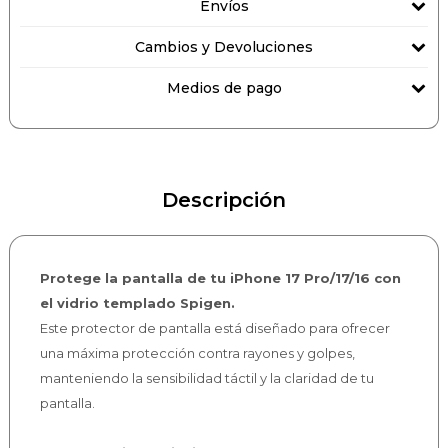
Envíos
Cambios y Devoluciones
Medios de pago
Descripción
Protege la pantalla de tu iPhone 17 Pro/17/16 con
el vidrio templado Spigen.
Este protector de pantalla está diseñado para ofrecer
una máxima protección contra rayones y golpes,
manteniendo la sensibilidad táctil y la claridad de tu
pantalla.