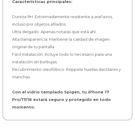
Características principales:
Dureza 9H: Extremadamente resistente a arañazos,
incluso por objetos afilados.
Ultra delgado: Apenas notarás que está ahí.
Alta transparencia: Mantiene la calidad de imagen
original de tu pantalla.
Fácil instalación: Incluye todo lo necesario para una
instalación sin burbujas.
Recubrimiento oleofóbico: Reppele huellas dactilares y
manchas.
Con el vidrio templado Spigen, tu iPhone 17
Pro/17/16 estará seguro y protegido en todo
momento.