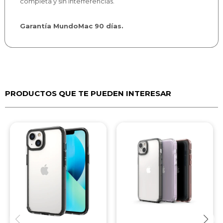
completa y sin interferencias.
Garantía MundoMac 90 días.
PRODUCTOS QUE TE PUEDEN INTERESAR