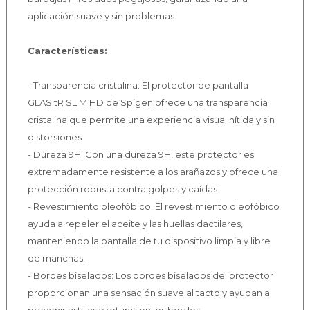
aplicación suave y sin problemas.
Características:
- Transparencia cristalina: El protector de pantalla
GLAS.tR SLIM HD de Spigen ofrece una transparencia
cristalina que permite una experiencia visual nítida y sin
distorsiones.
- Dureza 9H: Con una dureza 9H, este protector es
extremadamente resistente a los arañazos y ofrece una
protección robusta contra golpes y caídas.
- Revestimiento oleofóbico: El revestimiento oleofóbico
ayuda a repeler el aceite y las huellas dactilares,
manteniendo la pantalla de tu dispositivo limpia y libre
de manchas.
- Bordes biselados: Los bordes biselados del protector
proporcionan una sensación suave al tacto y ayudan a