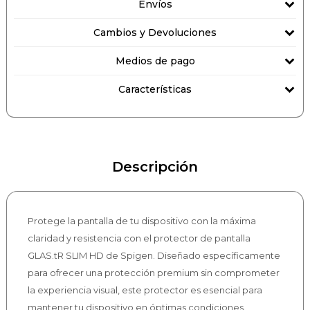
Envíos
Cambios y Devoluciones
Medios de pago
Características
Descripción
Protege la pantalla de tu dispositivo con la máxima
claridad y resistencia con el protector de pantalla
GLAS.tR SLIM HD de Spigen. Diseñado específicamente
para ofrecer una protección premium sin comprometer
la experiencia visual, este protector es esencial para
mantener tu dispositivo en óptimas condiciones.