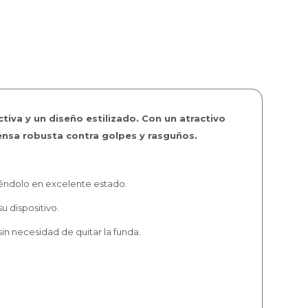
tiva y un diseño estilizado. Con un atractivo
fensa robusta contra golpes y rasguños.
iéndolo en excelente estado.
 dispositivo.
in necesidad de quitar la funda.