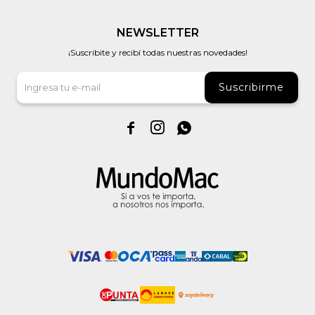
NEWSLETTER
¡Suscribite y recibí todas nuestras novedades!
Suscribirme


