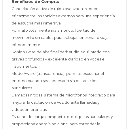
Beneficios de Compra:
Cancelación activa de ruido avanzada: reduce
eficazmente los sonidos externos para una experiencia
de escucha más inmersiva.
Formato totalmente inalámbrico: libertad de
movimiento sin cables para trabajar, entrenar o viajar
cómodamente.
Sonido Bose de alta fidelidad: audio equilibrado con
graves profundos y excelente claridad en voces e
instrumentos.
Modo Aware (transparencia): permite escuchar el
entorno cuando sea necesario sin quitarse los
auriculares.
Llamadas nítidas: sistema de micrófonos integrado para
mejorar la captación de voz durante llamadas y
videoconferencias.
Estuche de carga compacto: protege los auriculares y
proporciona energía adicional para extender la