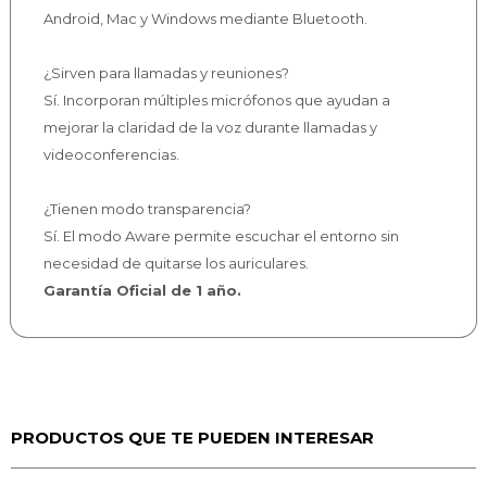
Android, Mac y Windows mediante Bluetooth.
¿Sirven para llamadas y reuniones?
Sí. Incorporan múltiples micrófonos que ayudan a
mejorar la claridad de la voz durante llamadas y
videoconferencias.
¿Tienen modo transparencia?
Sí. El modo Aware permite escuchar el entorno sin
necesidad de quitarse los auriculares.
Garantía Oficial de 1 año.
PRODUCTOS QUE TE PUEDEN INTERESAR