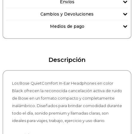
Envíos
Cambios y Devoluciones
Medios de pago
Descripción
Los Bose QuietComfort In-Ear Headphones en color
Black ofrecen la reconocida cancelación activa de ruido
de Bose en un formato compacto y completamente
inalámbrico. Diseñados para brindar comodidad durante
todo el día, sonido premium y llamadas claras, son
ideales para viajes, trabajo, ejercicio y uso diario.