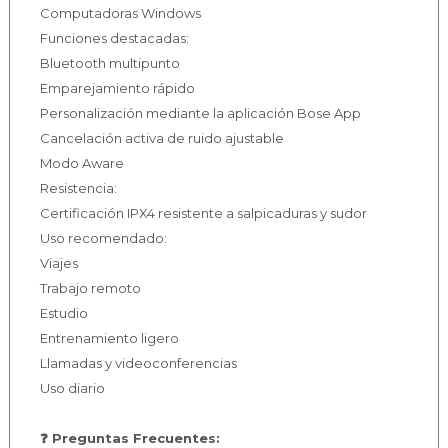
Computadoras Windows
Funciones destacadas:
Bluetooth multipunto
Emparejamiento rápido
Personalización mediante la aplicación Bose App
Cancelación activa de ruido ajustable
Modo Aware
Resistencia:
Certificación IPX4 resistente a salpicaduras y sudor
Uso recomendado:
Viajes
Trabajo remoto
Estudio
Entrenamiento ligero
Llamadas y videoconferencias
Uso diario
❓ Preguntas Frecuentes: