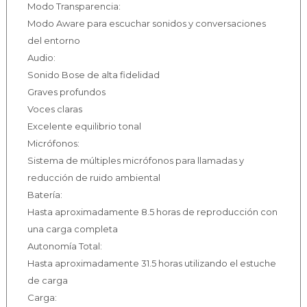
Modo Transparencia:
Modo Aware para escuchar sonidos y conversaciones
del entorno
Audio:
Sonido Bose de alta fidelidad
Graves profundos
Voces claras
Excelente equilibrio tonal
Micrófonos:
Sistema de múltiples micrófonos para llamadas y
reducción de ruido ambiental
Batería:
Hasta aproximadamente 8.5 horas de reproducción con
una carga completa
Autonomía Total:
Hasta aproximadamente 31.5 horas utilizando el estuche
de carga
Carga: