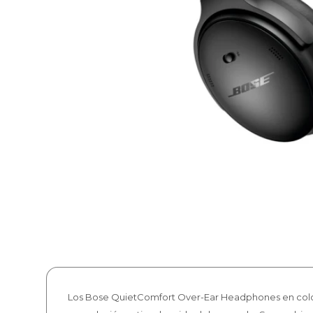
Los Bose QuietComfort Over-Ear Headphones en color