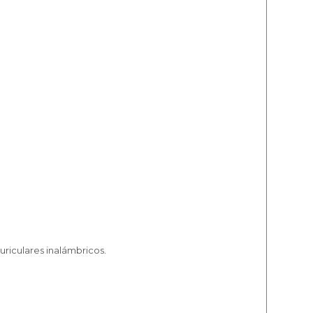
uriculares inalámbricos.