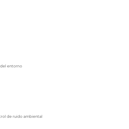
 del entorno
rol de ruido ambiental