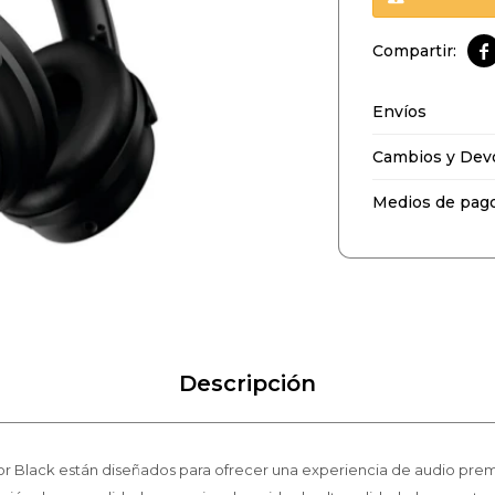

Envíos
Cambios y Dev
Medios de pag
Descripción
 Black están diseñados para ofrecer una experiencia de audio prem