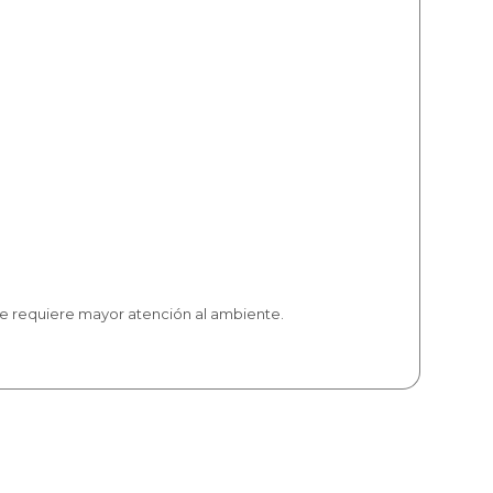
 se requiere mayor atención al ambiente.