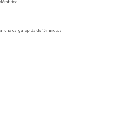
alámbrica
n una carga rápida de 15 minutos