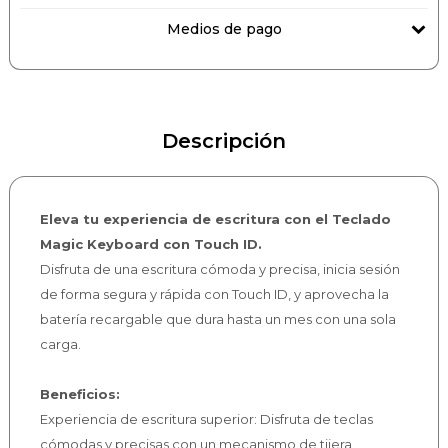
Medios de pago
Descripción
Eleva tu experiencia de escritura con el Teclado
Magic Keyboard con Touch ID.
Disfruta de una escritura cómoda y precisa, inicia sesión
de forma segura y rápida con Touch ID, y aprovecha la
batería recargable que dura hasta un mes con una sola
carga.
Beneficios:
Experiencia de escritura superior: Disfruta de teclas
cómodas y precisas con un mecanismo de tijera