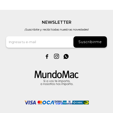
NEWSLETTER
¡Suscribite y recibí todas nuestras novedades!
Suscribirme


