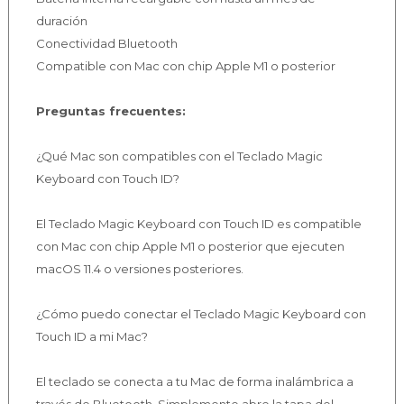
duración
Conectividad Bluetooth
Compatible con Mac con chip Apple M1 o posterior
Preguntas frecuentes:
¿Qué Mac son compatibles con el Teclado Magic
Keyboard con Touch ID?
El Teclado Magic Keyboard con Touch ID es compatible
con Mac con chip Apple M1 o posterior que ejecuten
macOS 11.4 o versiones posteriores.
¿Cómo puedo conectar el Teclado Magic Keyboard con
Touch ID a mi Mac?
El teclado se conecta a tu Mac de forma inalámbrica a