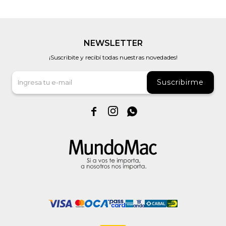
NEWSLETTER
¡Suscribite y recibí todas nuestras novedades!
Suscribirme


