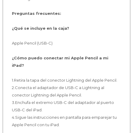
Preguntas frecuentes:
¿Qué se incluye en la caja?
Apple Pencil (USB-C)
¿Cómo puedo conectar mi Apple Pencil a mi
iPad?
1.Retira la tapa del conector Lightning del Apple Pencil.
2.Conecta el adaptador de USB-C a Lightning al
conector Lightning del Apple Pencil.
3.Enchufa el extremo USB-C del adaptador al puerto
USB-C del iPad.
4.Sigue las instrucciones en pantalla para emparejar tu
Apple Pencil con tu iPad.