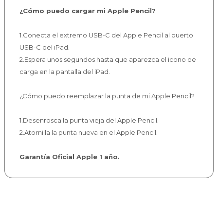
¿Cómo puedo cargar mi Apple Pencil?
1.Conecta el extremo USB-C del Apple Pencil al puerto
USB-C del iPad.
2.Espera unos segundos hasta que aparezca el icono de
carga en la pantalla del iPad.
¿Cómo puedo reemplazar la punta de mi Apple Pencil?
1.Desenrosca la punta vieja del Apple Pencil.
2.Atornilla la punta nueva en el Apple Pencil.
Garantía Oficial Apple 1 año.