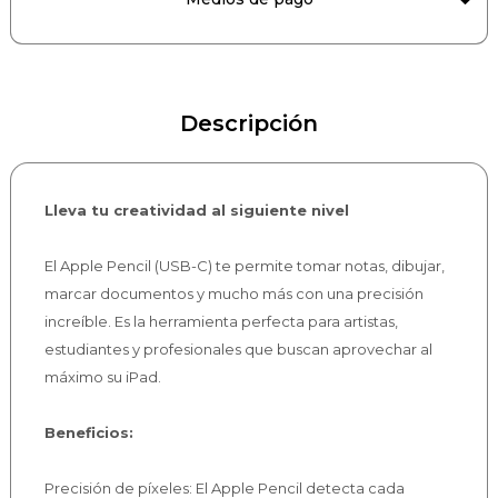
Descripción
Lleva tu creatividad al siguiente nivel
El Apple Pencil (USB-C) te permite tomar notas, dibujar,
marcar documentos y mucho más con una precisión
increíble. Es la herramienta perfecta para artistas,
estudiantes y profesionales que buscan aprovechar al
máximo su iPad.
Beneficios:
Precisión de píxeles: El Apple Pencil detecta cada