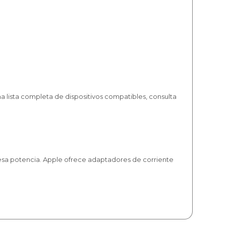
 lista completa de dispositivos compatibles, consulta
esa potencia. Apple ofrece adaptadores de corriente