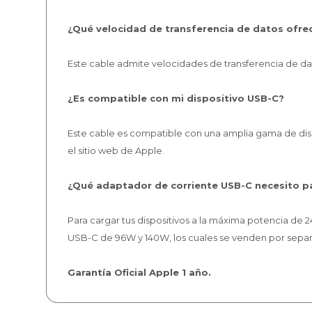
¿Qué velocidad de transferencia de datos ofre
Este cable admite velocidades de transferencia de da
¿Es compatible con mi dispositivo USB-C?
Este cable es compatible con una amplia gama de disp
el sitio web de Apple.
¿Qué adaptador de corriente USB-C necesito pa
Para cargar tus dispositivos a la máxima potencia d
USB-C de 96W y 140W, los cuales se venden por sepa
Garantía Oficial Apple 1 año.