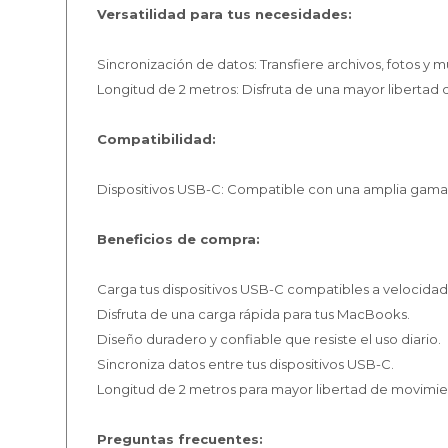
Versatilidad para tus necesidades:
Sincronización de datos: Transfiere archivos, fotos y 
Longitud de 2 metros: Disfruta de una mayor libertad d
Compatibilidad:
Dispositivos USB-C: Compatible con una amplia gama 
Beneficios de compra:
Carga tus dispositivos USB-C compatibles a velocidade
Disfruta de una carga rápida para tus MacBooks.
Diseño duradero y confiable que resiste el uso diario.
Sincroniza datos entre tus dispositivos USB-C.
Longitud de 2 metros para mayor libertad de movimie
Preguntas frecuentes: