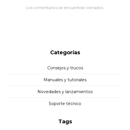
Los comentarios se encuentran cerrados.
Categorías
Consejos y trucos
Manuales y tutoriales
Novedades y lanzamientos
Soporte técnico
Tags