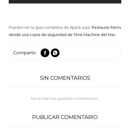
Puedes ver la guía completa de Apple aquí:
Restaurar ítems
desde una copia de seguridad de Time Machine del Mac


SIN COMENTARIOS
No se han recuperado comentarios.
PUBLICAR COMENTARIO