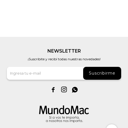
NEWSLETTER
¡Suscribite y recibí todas nuestras novedades!
Suscribirme


