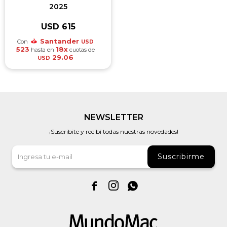
2025
USD
615
Santander
Con
USD
523
18x
hasta en
cuotas de
29.06
USD
NEWSLETTER
¡Suscribite y recibí todas nuestras novedades!
Suscribirme


