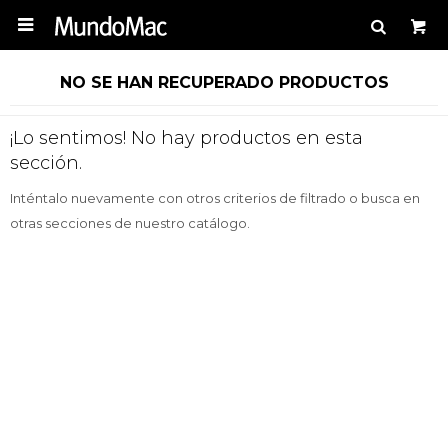

NO SE HAN RECUPERADO PRODUCTOS
¡Lo sentimos! No hay productos en esta
sección.
Inténtalo nuevamente con otros criterios de filtrado o busca en
otras secciones de nuestro catálogo.