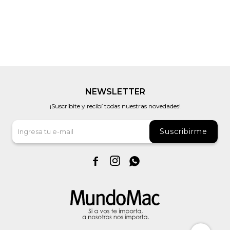
NEWSLETTER
¡Suscribite y recibí todas nuestras novedades!
Suscribirme


