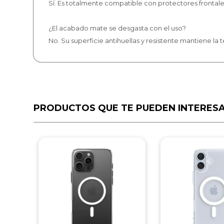
Sí. Es totalmente compatible con protectores frontale
¿El acabado mate se desgasta con el uso?
No. Su superficie antihuellas y resistente mantiene la 
PRODUCTOS QUE TE PUEDEN INTERES