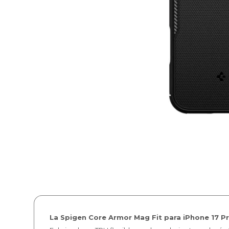
La Spigen Core Armor Mag Fit para iPhone 17 P