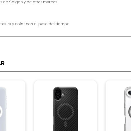
s de Spigen y de otras marcas.
textura y color con el paso del tiempo.
AR