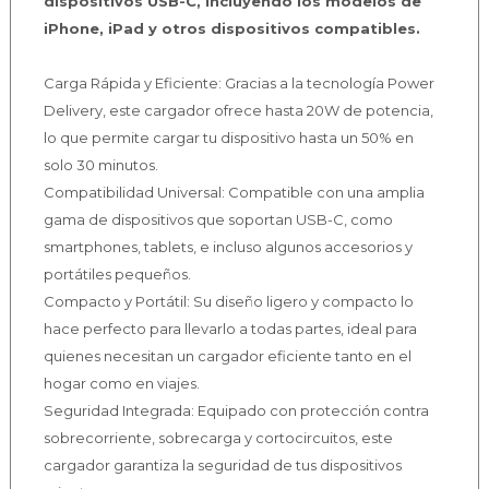
dispositivos USB-C, incluyendo los modelos de
iPhone, iPad y otros dispositivos compatibles.
Carga Rápida y Eficiente: Gracias a la tecnología Power
Delivery, este cargador ofrece hasta 20W de potencia,
lo que permite cargar tu dispositivo hasta un 50% en
solo 30 minutos.
Compatibilidad Universal: Compatible con una amplia
gama de dispositivos que soportan USB-C, como
smartphones, tablets, e incluso algunos accesorios y
portátiles pequeños.
Compacto y Portátil: Su diseño ligero y compacto lo
hace perfecto para llevarlo a todas partes, ideal para
quienes necesitan un cargador eficiente tanto en el
hogar como en viajes.
Seguridad Integrada: Equipado con protección contra
sobrecorriente, sobrecarga y cortocircuitos, este
cargador garantiza la seguridad de tus dispositivos