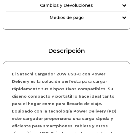
Cambios y Devoluciones
Medios de pago
Descripción
El Satechi Cargador 20W USB-C con Power
Delivery es la solución perfecta para cargar
rápidamente tus dispositivos compatibles. Su
diseño compacto y portátil lo hace ideal tanto
para el hogar como para llevarlo de viaje.
Equipado con la tecnología Power Delivery (PD),
este cargador proporciona una carga rápida y
eficiente para smartphones, tablets y otros