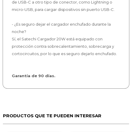
de USB-C a otro tipo de conector, como Lightning o
micro-USB, para cargar dispositivos sin puerto USB-C.
- ¿Es seguro dejar el cargador enchufado durante la
noche?
Sí, el Satechi Cargador 20W está equipado con
protección contra sobrecalentamiento, sobrecarga y
cortocircuitos, por lo que es seguro dejarlo enchufado.
Garantía de 90 días.
PRODUCTOS QUE TE PUEDEN INTERESAR