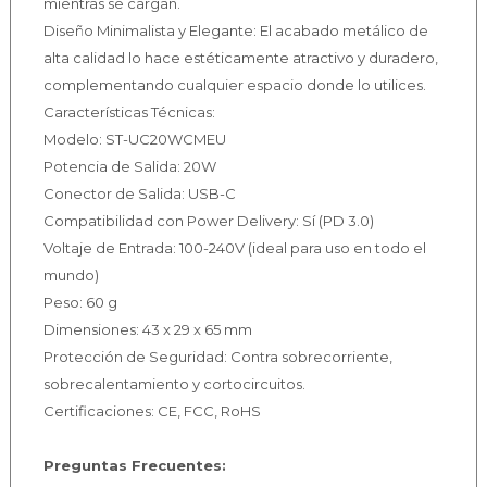
mientras se cargan.
Diseño Minimalista y Elegante: El acabado metálico de
alta calidad lo hace estéticamente atractivo y duradero,
complementando cualquier espacio donde lo utilices.
Características Técnicas:
Modelo: ST-UC20WCMEU
Potencia de Salida: 20W
Conector de Salida: USB-C
Compatibilidad con Power Delivery: Sí (PD 3.0)
Voltaje de Entrada: 100-240V (ideal para uso en todo el
mundo)
Peso: 60 g
Dimensiones: 43 x 29 x 65 mm
Protección de Seguridad: Contra sobrecorriente,
sobrecalentamiento y cortocircuitos.
Certificaciones: CE, FCC, RoHS
Preguntas Frecuentes: