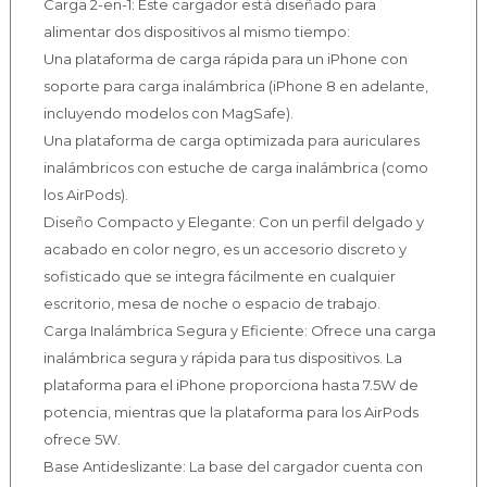
Carga 2-en-1: Este cargador está diseñado para
alimentar dos dispositivos al mismo tiempo:
Una plataforma de carga rápida para un iPhone con
soporte para carga inalámbrica (iPhone 8 en adelante,
incluyendo modelos con MagSafe).
Una plataforma de carga optimizada para auriculares
inalámbricos con estuche de carga inalámbrica (como
los AirPods).
Diseño Compacto y Elegante: Con un perfil delgado y
acabado en color negro, es un accesorio discreto y
sofisticado que se integra fácilmente en cualquier
escritorio, mesa de noche o espacio de trabajo.
Carga Inalámbrica Segura y Eficiente: Ofrece una carga
inalámbrica segura y rápida para tus dispositivos. La
plataforma para el iPhone proporciona hasta 7.5W de
potencia, mientras que la plataforma para los AirPods
ofrece 5W.
Base Antideslizante: La base del cargador cuenta con