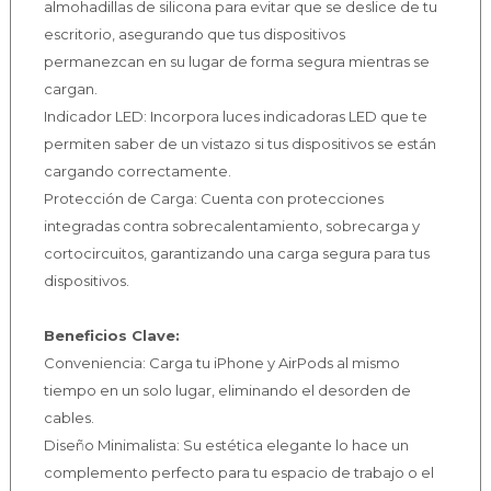
almohadillas de silicona para evitar que se deslice de tu
escritorio, asegurando que tus dispositivos
permanezcan en su lugar de forma segura mientras se
cargan.
Indicador LED: Incorpora luces indicadoras LED que te
permiten saber de un vistazo si tus dispositivos se están
cargando correctamente.
Protección de Carga: Cuenta con protecciones
integradas contra sobrecalentamiento, sobrecarga y
cortocircuitos, garantizando una carga segura para tus
dispositivos.
Beneficios Clave:
Conveniencia: Carga tu iPhone y AirPods al mismo
tiempo en un solo lugar, eliminando el desorden de
cables.
Diseño Minimalista: Su estética elegante lo hace un
complemento perfecto para tu espacio de trabajo o el