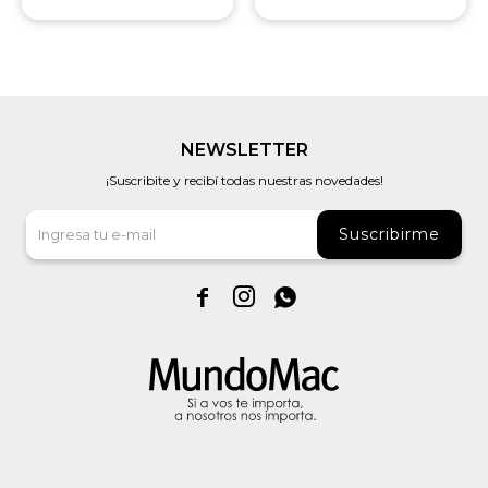
NEWSLETTER
¡Suscribite y recibí todas nuestras novedades!
Suscribirme


