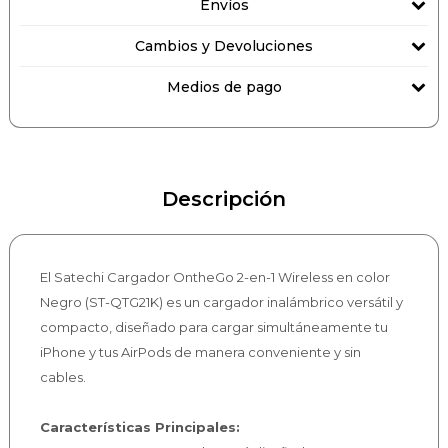
Envíos
Cambios y Devoluciones
Medios de pago
Descripción
El Satechi Cargador OntheGo 2-en-1 Wireless en color
Negro (ST-QTG21K) es un cargador inalámbrico versátil y
compacto, diseñado para cargar simultáneamente tu
iPhone y tus AirPods de manera conveniente y sin
cables.
Características Principales: