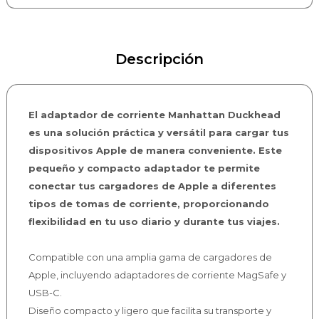
Descripción
El adaptador de corriente Manhattan Duckhead
es una solución práctica y versátil para cargar tus
dispositivos Apple de manera conveniente. Este
pequeño y compacto adaptador te permite
conectar tus cargadores de Apple a diferentes
tipos de tomas de corriente, proporcionando
flexibilidad en tu uso diario y durante tus viajes.
Compatible con una amplia gama de cargadores de
Apple, incluyendo adaptadores de corriente MagSafe y
USB-C.
Diseño compacto y ligero que facilita su transporte y