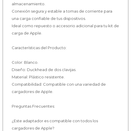
almacenamiento.
Conexión segura y estable a tomas de corriente para
una carga confiable de tus dispositivos.
Ideal como repuesto o accesorio adicional para tu kit de
carga de Apple.
Características del Producto:
Color: Blanco.
Diseño: Duckhead de dos clavijas.
Material: Plástico resistente.
Compatibilidad: Compatible con una variedad de
cargadores de Apple.
Preguntas Frecuentes:
¿Este adaptador es compatible con todos los
cargadores de Apple?