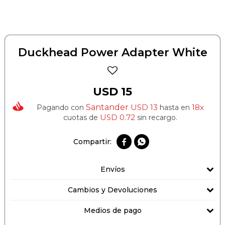
Duckhead Power Adapter White
USD
15
Santander
USD
13
18x
Pagando con
hasta en
USD
0.72
cuotas de
sin recargo.


Envíos
Cambios y Devoluciones
Medios de pago