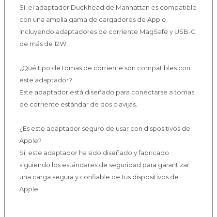
Sí, el adaptador Duckhead de Manhattan es compatible
con una amplia gama de cargadores de Apple,
incluyendo adaptadores de corriente MagSafe y USB-C
de más de 12W.
¿Qué tipo de tomas de corriente son compatibles con
este adaptador?
Este adaptador está diseñado para conectarse a tomas
de corriente estándar de dos clavijas.
¿Es este adaptador seguro de usar con dispositivos de
Apple?
Sí, este adaptador ha sido diseñado y fabricado
siguiendo los estándares de seguridad para garantizar
una carga segura y confiable de tus dispositivos de
Apple.