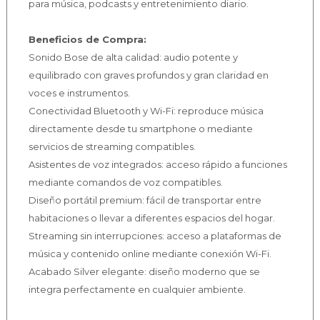
para música, podcasts y entretenimiento diario.
Beneficios de Compra:
Sonido Bose de alta calidad: audio potente y
equilibrado con graves profundos y gran claridad en
voces e instrumentos.
Conectividad Bluetooth y Wi-Fi: reproduce música
directamente desde tu smartphone o mediante
servicios de streaming compatibles.
Asistentes de voz integrados: acceso rápido a funciones
mediante comandos de voz compatibles.
Diseño portátil premium: fácil de transportar entre
habitaciones o llevar a diferentes espacios del hogar.
Streaming sin interrupciones: acceso a plataformas de
música y contenido online mediante conexión Wi-Fi.
Acabado Silver elegante: diseño moderno que se
integra perfectamente en cualquier ambiente.