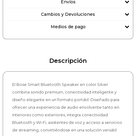
Envíos
Cambios y Devoluciones
Medios de pago
Descripción
El Bose Smart Bluetooth Speaker en color Silver
combina sonido premium, conectividad inteligente y
diseño elegante en un formato portátil. Diseñado para
ofrecer una experiencia de audio envolvente tanto en
interiores como exteriores, integra conectividad
Bluetooth y Wi-Fi, asistentes de voz y acceso a servicios
de streaming, convirtiéndose en una solución versátil