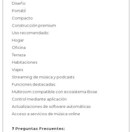
Diseño:
Portátil
Compacto
Construcción premium
Uso recomendado:
Hogar
Oficina
Terraza
Habitaciones
Viajes
Streaming de música y podcasts
Funciones destacadas:
Multiroom compatible con ecosistema Bose
Control mediante aplicación
Actualizaciones de software automáticas
Acceso a servicios de música online
❓ Preguntas Frecuentes: