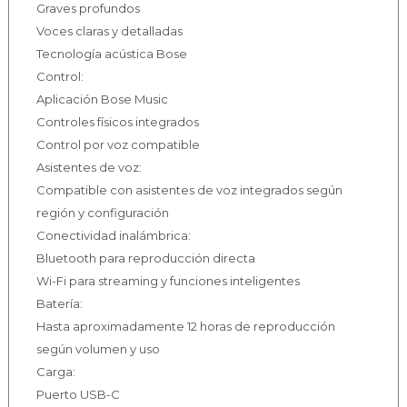
Graves profundos
Voces claras y detalladas
Tecnología acústica Bose
Control:
Aplicación Bose Music
Controles físicos integrados
Control por voz compatible
Asistentes de voz:
Compatible con asistentes de voz integrados según
región y configuración
Conectividad inalámbrica:
Bluetooth para reproducción directa
Wi-Fi para streaming y funciones inteligentes
Batería:
Hasta aproximadamente 12 horas de reproducción
según volumen y uso
Carga:
Puerto USB-C