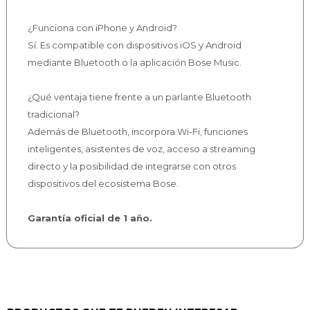
¿Funciona con iPhone y Android?
Sí. Es compatible con dispositivos iOS y Android
mediante Bluetooth o la aplicación Bose Music.
¿Qué ventaja tiene frente a un parlante Bluetooth
tradicional?
Además de Bluetooth, incorpora Wi-Fi, funciones
inteligentes, asistentes de voz, acceso a streaming
directo y la posibilidad de integrarse con otros
dispositivos del ecosistema Bose.
Garantía oficial de 1 año.