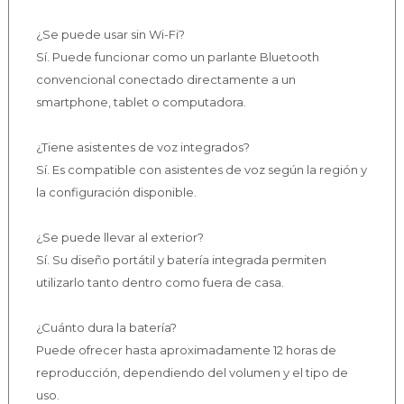
¿Se puede usar sin Wi-Fi?
Sí. Puede funcionar como un parlante Bluetooth
convencional conectado directamente a un
smartphone, tablet o computadora.
¿Tiene asistentes de voz integrados?
Sí. Es compatible con asistentes de voz según la región y
la configuración disponible.
¿Se puede llevar al exterior?
Sí. Su diseño portátil y batería integrada permiten
utilizarlo tanto dentro como fuera de casa.
¿Cuánto dura la batería?
Puede ofrecer hasta aproximadamente 12 horas de
reproducción, dependiendo del volumen y el tipo de
uso.