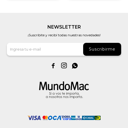
NEWSLETTER
¡Suscribite y recibí todas nuestras novedades!
Suscribirme


