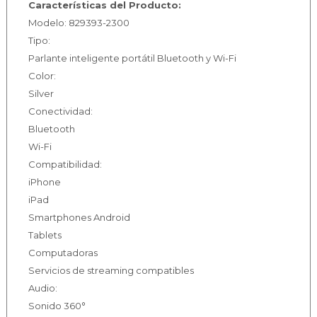
Características del Producto:
Modelo: 829393-2300
Tipo:
Parlante inteligente portátil Bluetooth y Wi-Fi
Color:
Silver
Conectividad:
Bluetooth
Wi-Fi
Compatibilidad:
iPhone
iPad
Smartphones Android
Tablets
Computadoras
Servicios de streaming compatibles
Audio:
Sonido 360°