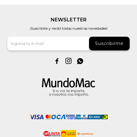
NEWSLETTER
¡Suscribite y recibí todas nuestras novedades!
Suscribirme


