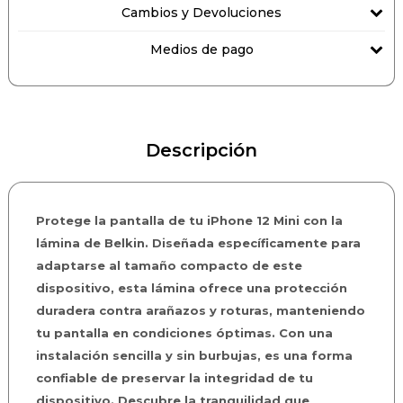
Cambios y Devoluciones
Medios de pago
Descripción
Protege la pantalla de tu iPhone 12 Mini con la
lámina de Belkin. Diseñada específicamente para
adaptarse al tamaño compacto de este
dispositivo, esta lámina ofrece una protección
duradera contra arañazos y roturas, manteniendo
tu pantalla en condiciones óptimas. Con una
instalación sencilla y sin burbujas, es una forma
confiable de preservar la integridad de tu
dispositivo. Descubre la tranquilidad que