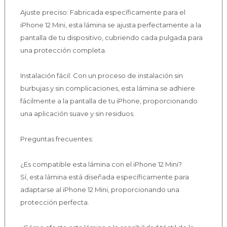
Ajuste preciso: Fabricada específicamente para el
iPhone 12 Mini, esta lámina se ajusta perfectamente a la
pantalla de tu dispositivo, cubriendo cada pulgada para
una protección completa.
Instalación fácil: Con un proceso de instalación sin
burbujas y sin complicaciones, esta lámina se adhiere
fácilmente a la pantalla de tu iPhone, proporcionando
una aplicación suave y sin residuos.
Preguntas frecuentes:
¿Es compatible esta lámina con el iPhone 12 Mini?
Sí, esta lámina está diseñada específicamente para
adaptarse al iPhone 12 Mini, proporcionando una
protección perfecta.