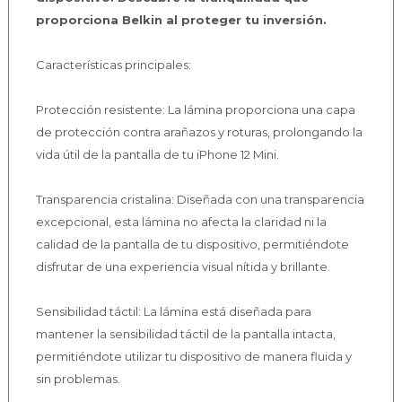
proporciona Belkin al proteger tu inversión.
Características principales:
Protección resistente: La lámina proporciona una capa
de protección contra arañazos y roturas, prolongando la
vida útil de la pantalla de tu iPhone 12 Mini.
Transparencia cristalina: Diseñada con una transparencia
excepcional, esta lámina no afecta la claridad ni la
calidad de la pantalla de tu dispositivo, permitiéndote
disfrutar de una experiencia visual nítida y brillante.
Sensibilidad táctil: La lámina está diseñada para
mantener la sensibilidad táctil de la pantalla intacta,
permitiéndote utilizar tu dispositivo de manera fluida y
sin problemas.