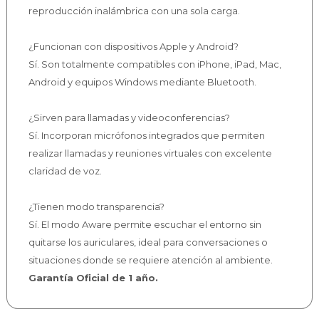
reproducción inalámbrica con una sola carga.
¿Funcionan con dispositivos Apple y Android?
Sí. Son totalmente compatibles con iPhone, iPad, Mac,
Android y equipos Windows mediante Bluetooth.
¿Sirven para llamadas y videoconferencias?
Sí. Incorporan micrófonos integrados que permiten
realizar llamadas y reuniones virtuales con excelente
claridad de voz.
¿Tienen modo transparencia?
Sí. El modo Aware permite escuchar el entorno sin
quitarse los auriculares, ideal para conversaciones o
situaciones donde se requiere atención al ambiente.
Garantía Oficial de 1 año.