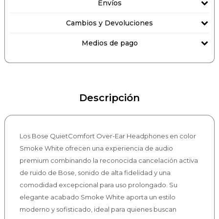
Envíos
Cambios y Devoluciones
Medios de pago
Descripción
Los Bose QuietComfort Over-Ear Headphones en color
Smoke White ofrecen una experiencia de audio
premium combinando la reconocida cancelación activa
de ruido de Bose, sonido de alta fidelidad y una
comodidad excepcional para uso prolongado. Su
elegante acabado Smoke White aporta un estilo
moderno y sofisticado, ideal para quienes buscan