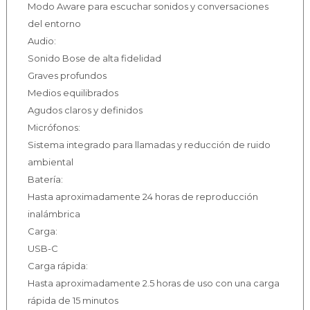
Modo Aware para escuchar sonidos y conversaciones
del entorno
Audio:
Sonido Bose de alta fidelidad
Graves profundos
Medios equilibrados
Agudos claros y definidos
Micrófonos:
Sistema integrado para llamadas y reducción de ruido
ambiental
Batería:
Hasta aproximadamente 24 horas de reproducción
inalámbrica
Carga:
USB-C
Carga rápida:
Hasta aproximadamente 2.5 horas de uso con una carga
rápida de 15 minutos