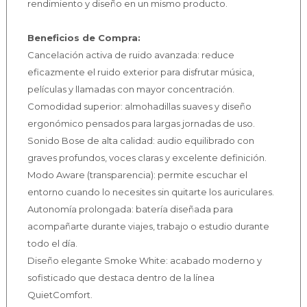
rendimiento y diseño en un mismo producto.
Beneficios de Compra:
Cancelación activa de ruido avanzada: reduce
eficazmente el ruido exterior para disfrutar música,
películas y llamadas con mayor concentración.
Comodidad superior: almohadillas suaves y diseño
ergonómico pensados para largas jornadas de uso.
Sonido Bose de alta calidad: audio equilibrado con
graves profundos, voces claras y excelente definición.
Modo Aware (transparencia): permite escuchar el
entorno cuando lo necesites sin quitarte los auriculares.
Autonomía prolongada: batería diseñada para
acompañarte durante viajes, trabajo o estudio durante
todo el día.
Diseño elegante Smoke White: acabado moderno y
sofisticado que destaca dentro de la línea
QuietComfort.