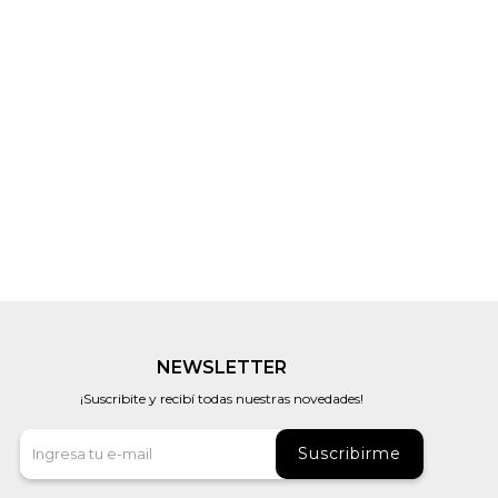
NEWSLETTER
¡Suscribite y recibí todas nuestras novedades!
Suscribirme